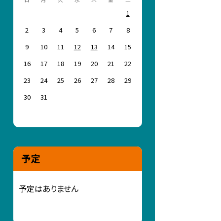
1
2
3
4
5
6
7
8
9
10
11
12
13
14
15
16
17
18
19
20
21
22
23
24
25
26
27
28
29
30
31
予定
予定はありません