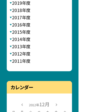
2019年度
2018年度
2017年度
2016年度
2015年度
2014年度
2013年度
2012年度
2011年度
カレンダー
12月
2012年
日
月
火
水
木
金
土