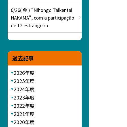
6/26( 金 ) "Nihongo Taikentai
NAKAMA", com a participação
de 12 estrangeiro
過去記事
2026年度
2025年度
2024年度
2023年度
2022年度
2021年度
2020年度