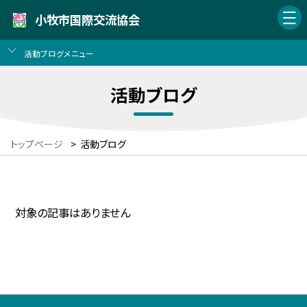
小牧市国際交流協会
活動ブログメニュー
活動ブログ
トップページ
>
活動ブログ
対象の記事はありません