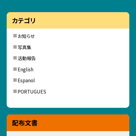
カテゴリ
お知らせ
写真集
活動報告
English
Espanol
PORTUGUES
配布文書