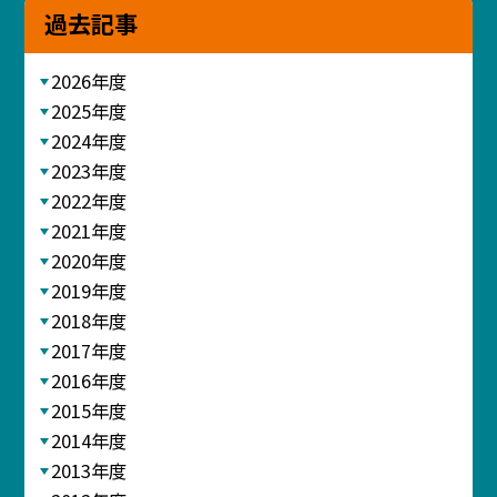
過去記事
2026年度
2025年度
2024年度
2023年度
2022年度
2021年度
2020年度
2019年度
2018年度
2017年度
2016年度
2015年度
2014年度
2013年度