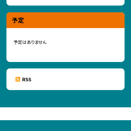
予定
予定はありません
RSS