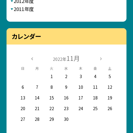
2012年度
2011年度
カレンダー
11月
2022年
日
月
火
水
木
金
土
1
2
3
4
5
6
7
8
9
10
11
12
13
14
15
16
17
18
19
20
21
22
23
24
25
26
27
28
29
30