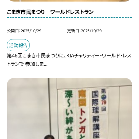
こまき市民まつり ワールドレストラン
公開日
2025/10/29
更新日
2025/10/29
活動報告
第46回こまき市民まつりに、KIAチャリティー・ワールド・レス
トランで 参加しま...