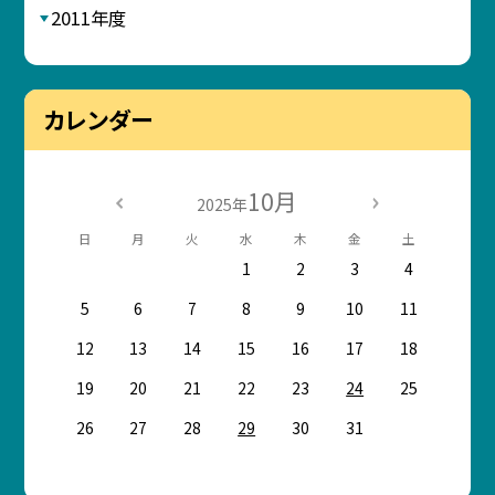
2011年度
カレンダー
10月
2025年
日
月
火
水
木
金
土
1
2
3
4
5
6
7
8
9
10
11
12
13
14
15
16
17
18
19
20
21
22
23
24
25
26
27
28
29
30
31