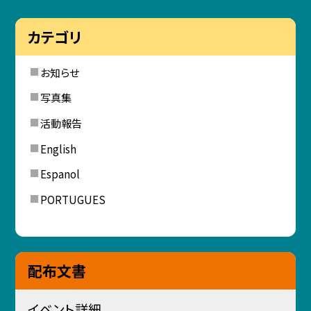
カテゴリ
お知らせ
写真集
活動報告
English
Espanol
PORTUGUES
配布文書
イベント詳細