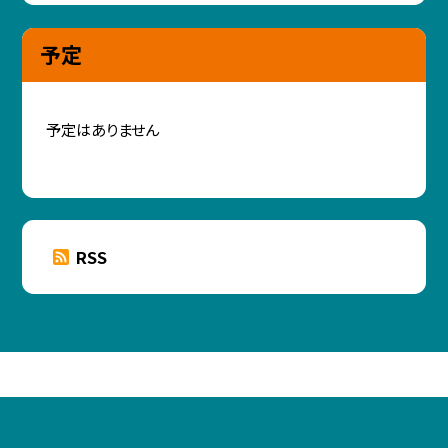
予定
予定はありません
RSS