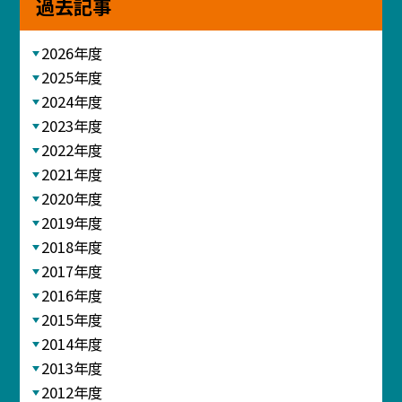
過去記事
2026年度
2025年度
2024年度
2023年度
2022年度
2021年度
2020年度
2019年度
2018年度
2017年度
2016年度
2015年度
2014年度
2013年度
2012年度