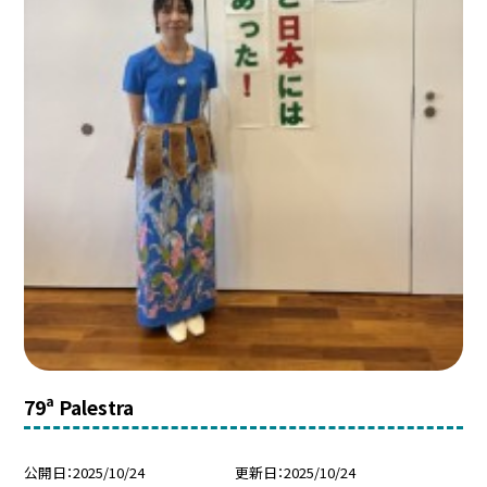
79ª Palestra
公開日
2025/10/24
更新日
2025/10/24