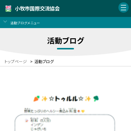
小牧市国際交流協会
活動ブログメニュー
活動ブログ
トップページ
>
活動ブログ