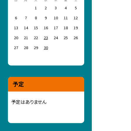
1
2
3
4
5
6
7
8
9
10
11
12
13
14
15
16
17
18
19
20
21
22
23
24
25
26
27
28
29
30
予定
予定はありません