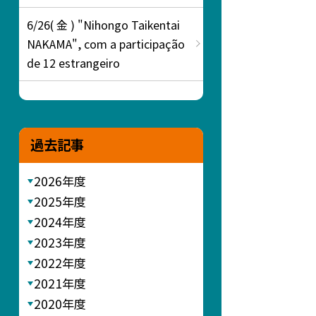
6/26( 金 ) "Nihongo Taikentai
NAKAMA", com a participação
de 12 estrangeiro
過去記事
2026年度
2025年度
2024年度
2023年度
2022年度
2021年度
2020年度