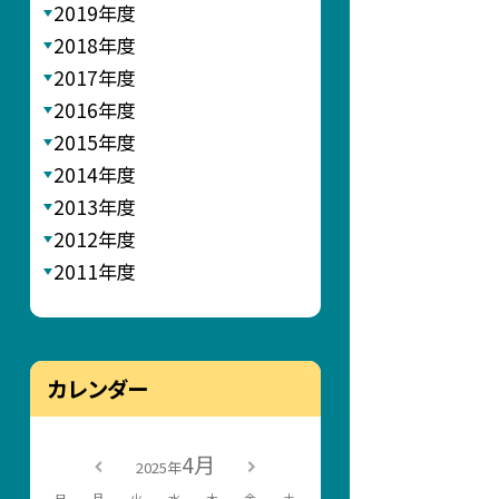
2019年度
2018年度
2017年度
2016年度
2015年度
2014年度
2013年度
2012年度
2011年度
カレンダー
4月
2025年
日
月
火
水
木
金
土