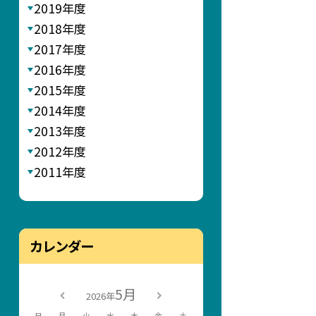
2019年度
2018年度
2017年度
2016年度
2015年度
2014年度
2013年度
2012年度
2011年度
カレンダー
5月
2026年
日
月
火
水
木
金
土