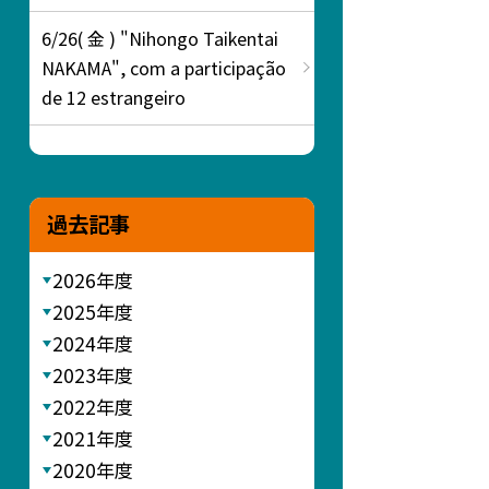
6/26( 金 ) "Nihongo Taikentai
NAKAMA", com a participação
de 12 estrangeiro
過去記事
2026年度
2025年度
2024年度
2023年度
2022年度
2021年度
2020年度