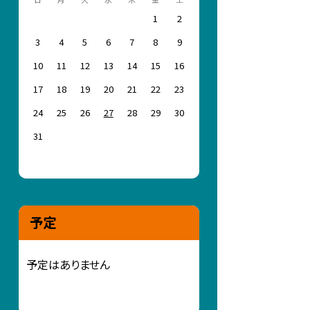
1
2
3
4
5
6
7
8
9
10
11
12
13
14
15
16
17
18
19
20
21
22
23
24
25
26
27
28
29
30
31
予定
予定はありません