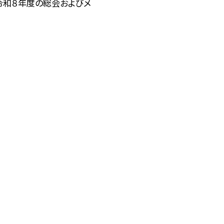
、令和８年度の総会およびメ