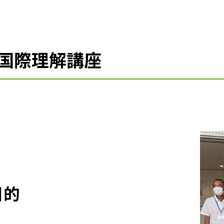
国際理解講座
目的