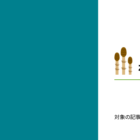
対象の記事