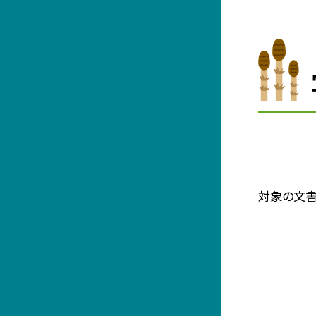
対象の文書