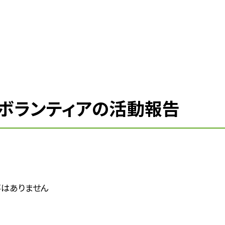
ボランティアの活動報告
はありません