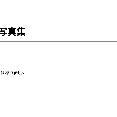
写真集
はありません