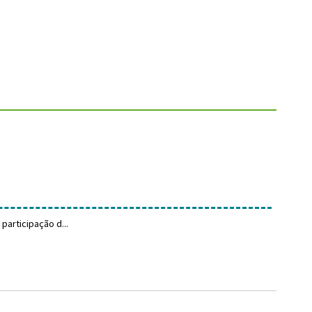
participação d...