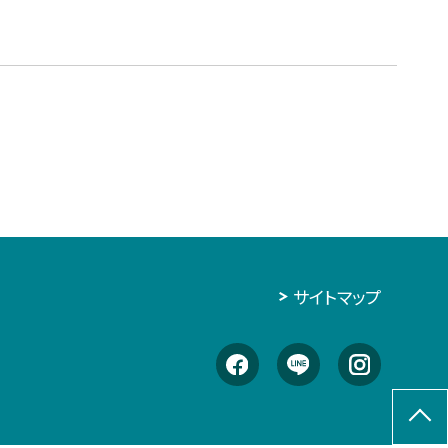
サイトマップ