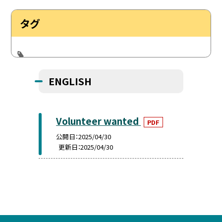
タグ
ENGLISH
Volunteer wanted
PDF
公開日
2025/04/30
更新日
2025/04/30