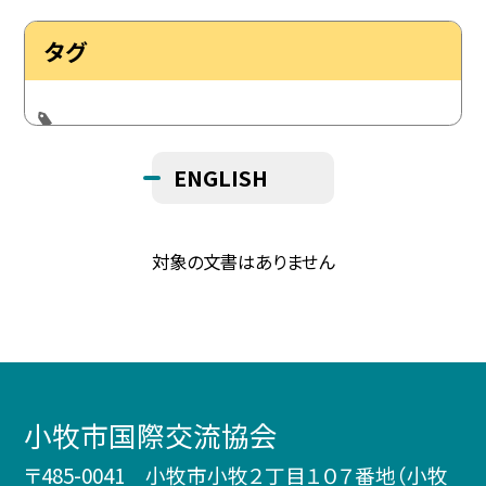
タグ
ENGLISH
対象の文書はありません
小牧市国際交流協会
〒485-0041 小牧市小牧２丁目１０７番地（小牧