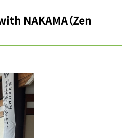
 with NAKAMA（Zen