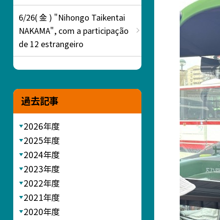
6/26( 金 ) "Nihongo Taikentai
NAKAMA", com a participação
de 12 estrangeiro
過去記事
2026年度
2025年度
2024年度
2023年度
2022年度
2021年度
2020年度