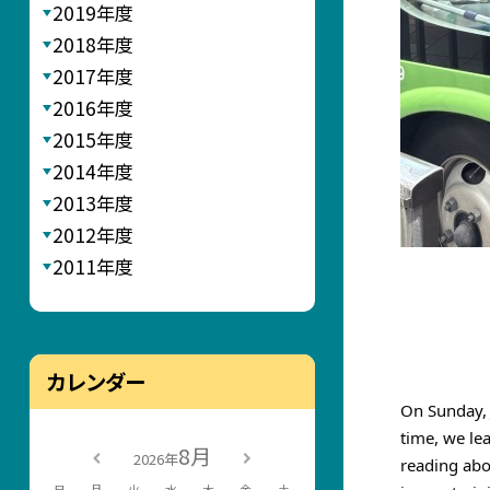
2019年度
2018年度
2017年度
2016年度
2015年度
2014年度
2013年度
2012年度
2011年度
カレンダー
On Sunday, 
time, we le
8月
2026年
reading abo
日
月
火
水
木
金
土