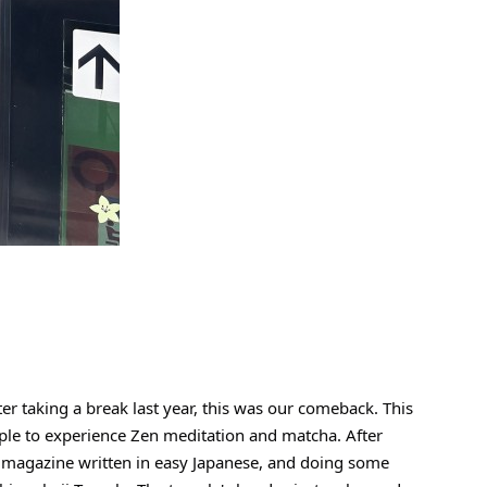
taking a break last year, this was our comeback. This 
le to experience Zen meditation and matcha. After 
 magazine written in easy Japanese, and doing some 