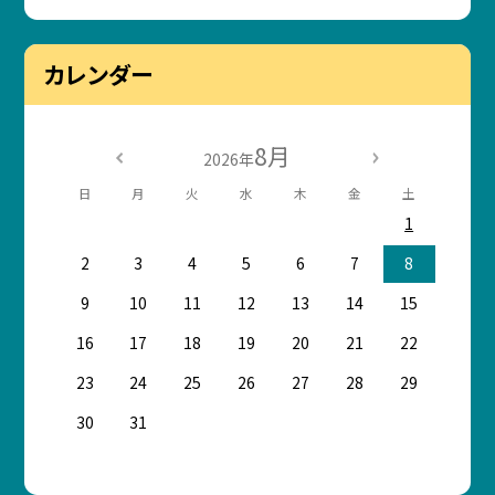
カレンダー
8月
2026年
日
月
火
水
木
金
土
1
2
3
4
5
6
7
8
9
10
11
12
13
14
15
16
17
18
19
20
21
22
23
24
25
26
27
28
29
30
31