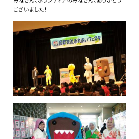
みなさん、ボランティアのみなさん、ありがとう
ございました！