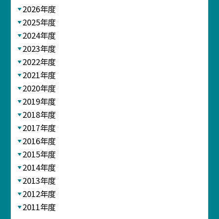
2026年度
2025年度
2024年度
2023年度
2022年度
2021年度
2020年度
2019年度
2018年度
2017年度
2016年度
2015年度
2014年度
2013年度
2012年度
2011年度