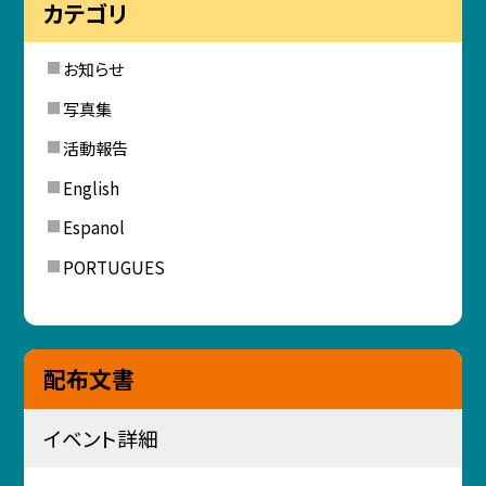
カテゴリ
お知らせ
写真集
活動報告
English
Espanol
PORTUGUES
配布文書
イベント詳細