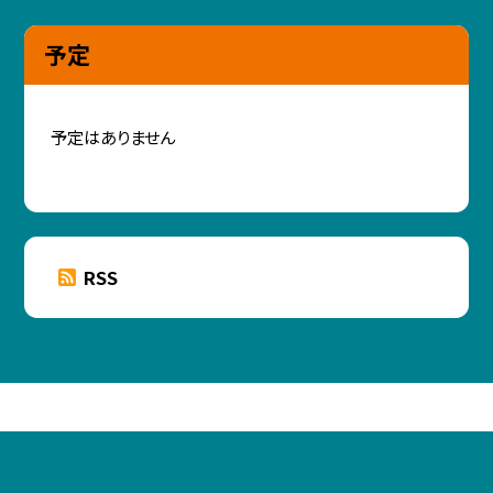
予定
予定はありません
RSS