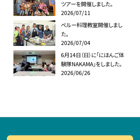
ツアーを開催しました。
2026/07/11
ペルー料理教室開催しまし
た。
2026/07/04
6月14日（日）に「にほんご体
験隊NAKAMA」をしました。
2026/06/26