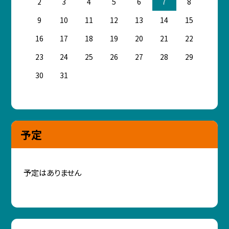
2
3
4
5
6
7
8
9
10
11
12
13
14
15
16
17
18
19
20
21
22
23
24
25
26
27
28
29
30
31
予定
予定はありません