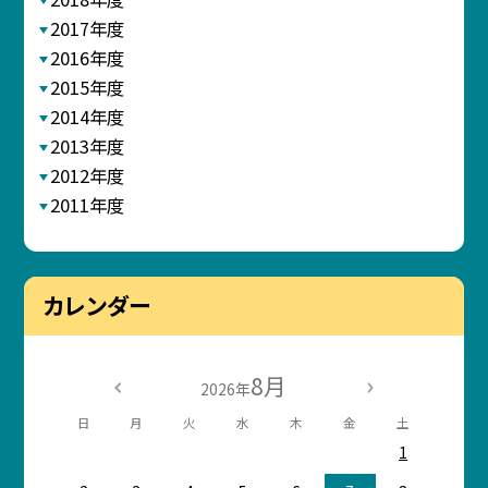
2017年度
2016年度
2015年度
2014年度
2013年度
2012年度
2011年度
カレンダー
8月
2026年
日
月
火
水
木
金
土
1