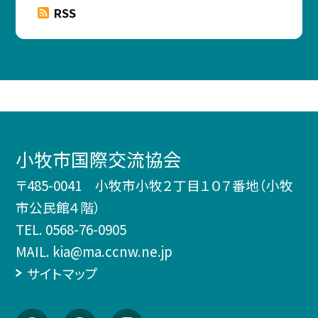
RSS
小牧市国際交流協会
〒485-0041 小牧市小牧２丁目１０７番地（小牧
市公民館４階）
TEL.
0568-76-0905
MAIL. kia@ma.ccnw.ne.jp
サイトマップ