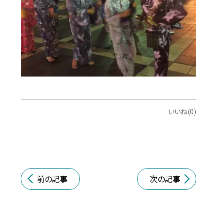
いいね(0)
前の記事
次の記事