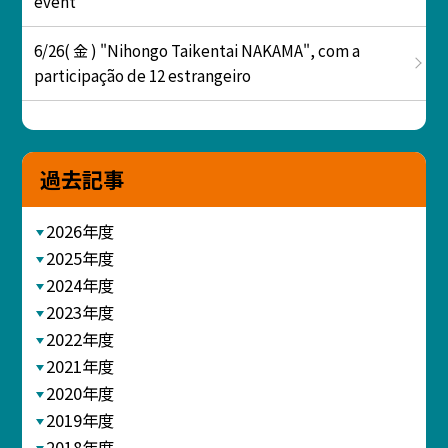
event
6/26( 金 ) "Nihongo Taikentai NAKAMA", com a
participação de 12 estrangeiro
過去記事
2026年度
2025年度
2024年度
2023年度
2022年度
2021年度
2020年度
2019年度
2018年度