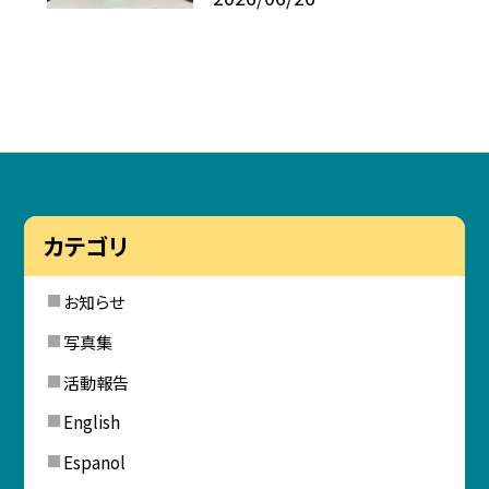
カテゴリ
お知らせ
写真集
活動報告
English
Espanol