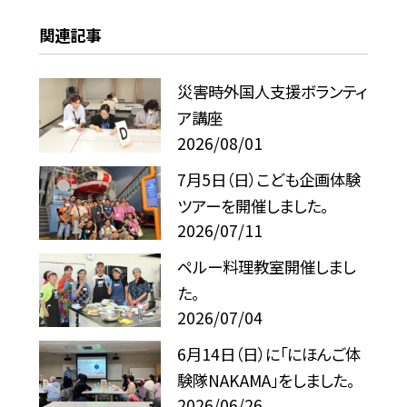
関連記事
災害時外国人支援ボランティ
ア講座
2026/08/01
7月5日（日）こども企画体験
ツアーを開催しました。
2026/07/11
ペルー料理教室開催しまし
た。
2026/07/04
6月14日（日）に「にほんご体
験隊NAKAMA」をしました。
2026/06/26