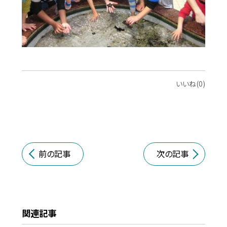
いいね(0)
前の記事
次の記事
関連記事