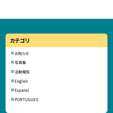
カテゴリ
お知らせ
写真集
活動報告
English
Espanol
PORTUGUES