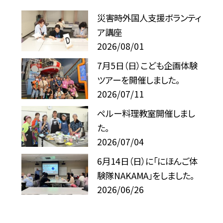
災害時外国人支援ボランティ
ア講座
2026/08/01
7月5日（日）こども企画体験
ツアーを開催しました。
2026/07/11
ペルー料理教室開催しまし
た。
2026/07/04
6月14日（日）に「にほんご体
験隊NAKAMA」をしました。
2026/06/26