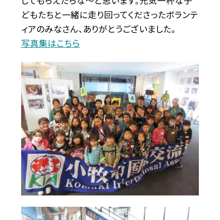
してもらえたらな〜と思います。元気一杯な子
どもたちと一緒に走り回ってくださったボランテ
ィアのみなさん、ありがとうございました。
写真集はこちら