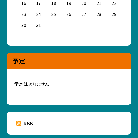
16
17
18
19
20
21
22
23
24
25
26
27
28
29
30
31
予定
予定はありません
RSS