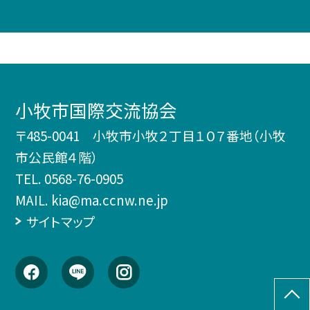
小牧市国際交流協会
〒485-0041 小牧市小牧２丁目１０７番地（小牧
市公民館４階）
TEL.
0568-76-0905
MAIL. kia@ma.ccnw.ne.jp
サイトマップ