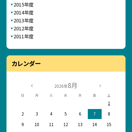
2015年度
2014年度
2013年度
2012年度
2011年度
カレンダー
8月
2026年
日
月
火
水
木
金
土
1
2
3
4
5
6
7
8
9
10
11
12
13
14
15