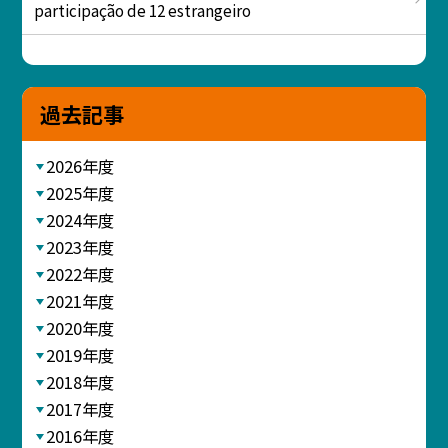
participação de 12 estrangeiro
過去記事
2026年度
2025年度
2024年度
2023年度
2022年度
2021年度
2020年度
2019年度
2018年度
2017年度
2016年度