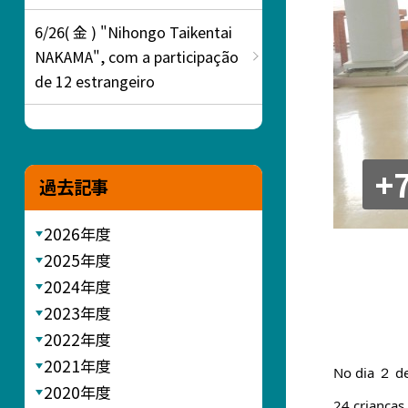
6/26( 金 ) "Nihongo Taikentai
NAKAMA", com a participação
de 12 estrangeiro
+
過去記事
2026年度
2025年度
2024年度
2023年度
2022年度
2021年度
No dia ２ de
2020年度
24 crianças 