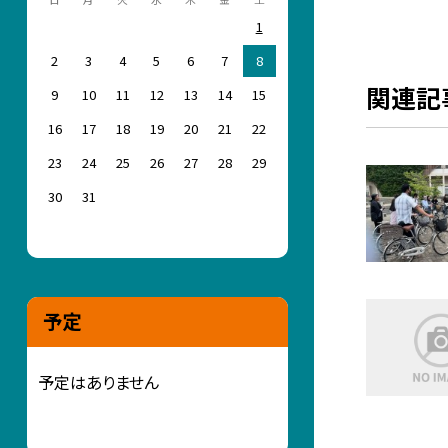
1
2
3
4
5
6
7
8
関連記
9
10
11
12
13
14
15
16
17
18
19
20
21
22
23
24
25
26
27
28
29
30
31
予定
予定はありません