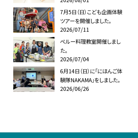
7月5日（日）こども企画体験
ツアーを開催しました。
2026/07/11
ペルー料理教室開催しまし
た。
2026/07/04
6月14日（日）に「にほんご体
験隊NAKAMA」をしました。
2026/06/26