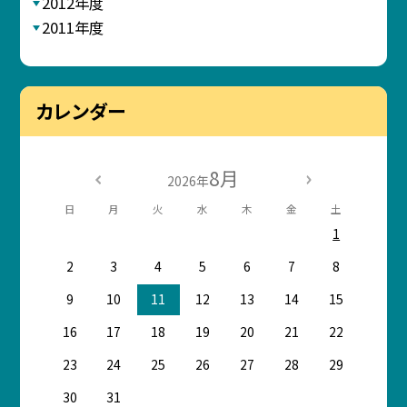
2012年度
2011年度
カレンダー
8月
2026年
日
月
火
水
木
金
土
1
2
3
4
5
6
7
8
9
10
11
12
13
14
15
16
17
18
19
20
21
22
23
24
25
26
27
28
29
30
31