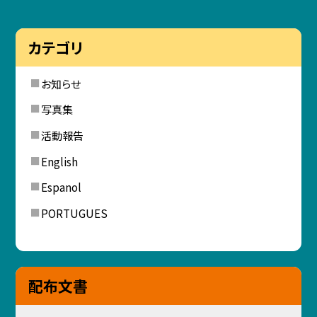
カテゴリ
お知らせ
写真集
活動報告
English
Espanol
PORTUGUES
配布文書