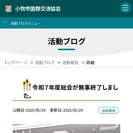
小牧市国際交流協会
活動ブログメニュー
活動ブログ
トップページ
>
活動ブログ
>
活動報告
>
詳細
令和７年度総会が無事終了しまし
た。
公開日
2025/05/29
更新日
2025/05/29
活動報告