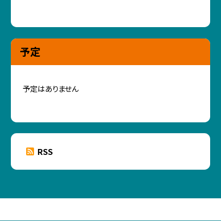
予定
予定はありません
RSS