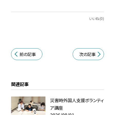
いいね(0)
前の記事
次の記事
関連記事
災害時外国人支援ボランティ
ア講座
2026/08/01