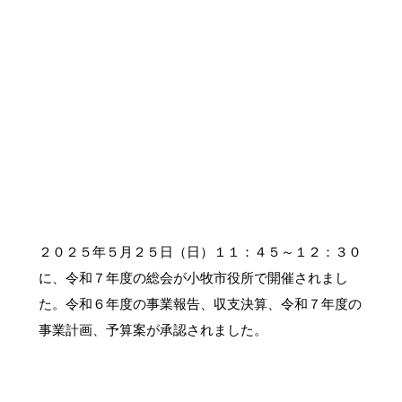
２０２５年５月２５日（日）１１：４５～１２：３０
に、令和７年度の総会が小牧市役所で開催されまし
た。令和６年度の事業報告、収支決算、令和７年度の
事業計画、予算案が承認されました。