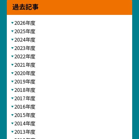
過去記事
2026年度
2025年度
2024年度
2023年度
2022年度
2021年度
2020年度
2019年度
2018年度
2017年度
2016年度
2015年度
2014年度
2013年度