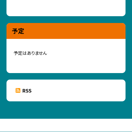
予定
予定はありません
RSS