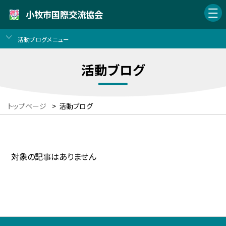
小牧市国際交流協会
活動ブログメニュー
活動ブログ
トップページ
>
活動ブログ
対象の記事はありません