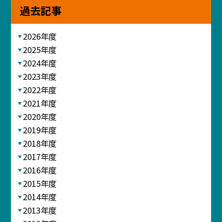
過去記事
2026年度
2025年度
2024年度
2023年度
2022年度
2021年度
2020年度
2019年度
2018年度
2017年度
2016年度
2015年度
2014年度
2013年度