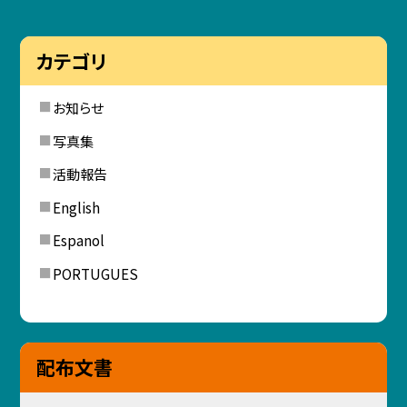
カテゴリ
お知らせ
写真集
活動報告
English
Espanol
PORTUGUES
配布文書