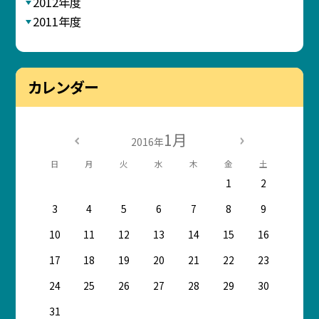
2012年度
2011年度
カレンダー
1月
2016年
日
月
火
水
木
金
土
1
2
3
4
5
6
7
8
9
10
11
12
13
14
15
16
17
18
19
20
21
22
23
24
25
26
27
28
29
30
31