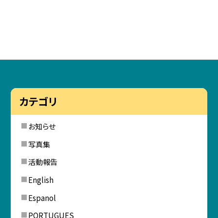
カテゴリ
お知らせ
写真集
活動報告
English
Espanol
PORTUGUES