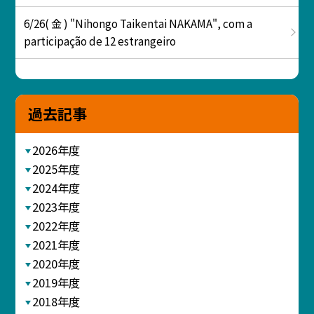
6/26( 金 ) "Nihongo Taikentai NAKAMA", com a
participação de 12 estrangeiro
過去記事
2026年度
2025年度
2024年度
2023年度
2022年度
2021年度
2020年度
2019年度
2018年度