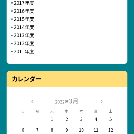
2017年度
2016年度
2015年度
2014年度
2013年度
2012年度
2011年度
カレンダー
3月
2022年
日
月
火
水
木
金
土
1
2
3
4
5
6
7
8
9
10
11
12