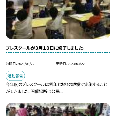
プレスクールが３月１８日に修了しました。
公開日
2023/03/22
更新日
2023/03/22
活動報告
今年度のプレスクールは例年とおりの規模で実施すること
ができました。開催場所は公民...