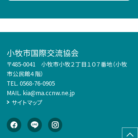
小牧市国際交流協会
〒485-0041 小牧市小牧２丁目１０７番地（小牧
市公民館４階）
TEL.
0568-76-0905
MAIL. kia@ma.ccnw.ne.jp
サイトマップ