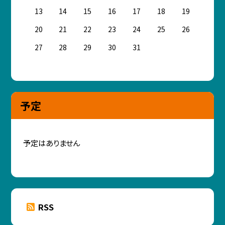
13
14
15
16
17
18
19
20
21
22
23
24
25
26
27
28
29
30
31
予定
予定はありません
RSS