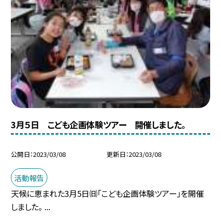
3月５日 こども企画体験ツアー 開催しました。
公開日
2023/03/08
更新日
2023/03/08
活動報告
天候に恵まれた3月5日㈰「こども企画体験ツアー」を開催
しました。 ...