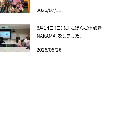
2026/07/11
6月14日（日）に「にほんご体験隊
NAKAMA」をしました。
2026/06/26