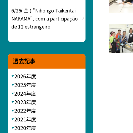
6/26( 金 ) "Nihongo Taikentai
NAKAMA", com a participação
de 12 estrangeiro
過去記事
2026年度
2025年度
2024年度
2023年度
2022年度
2021年度
2020年度