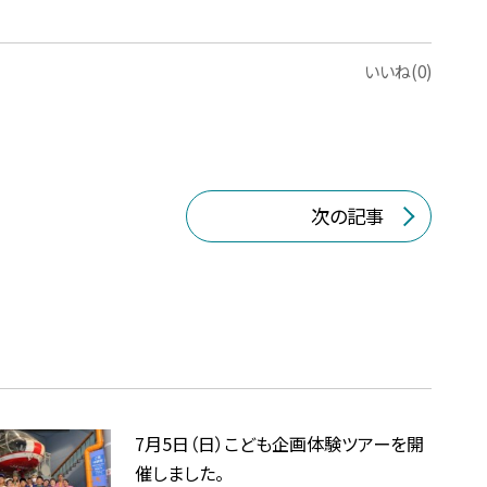
いいね(0)
次の記事
7月5日（日）こども企画体験ツアーを開
催しました。