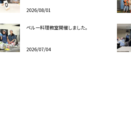
2026/08/01
ペルー料理教室開催しました。
2026/07/04