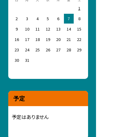
1
2
3
4
5
6
7
8
9
10
11
12
13
14
15
16
17
18
19
20
21
22
23
24
25
26
27
28
29
30
31
予定
予定はありません