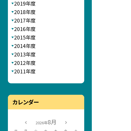
2019年度
2018年度
2017年度
2016年度
2015年度
2014年度
2013年度
2012年度
2011年度
カレンダー
8月
2026年
日
月
火
水
木
金
土