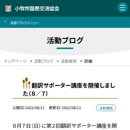
小牧市国際交流協会
活動ブログメニュー
活動ブログ
トップページ
>
活動ブログ
>
活動報告
>
詳細
翻訳サポーター講座を開催しまし
た（８／７）
公開日
2022/08/12
更新日
2022/08/12
活動報告
８月７日（日）に第２回翻訳サポーター講座を開