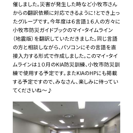
催しました。災害が発生した時など小牧市さん
からの翻訳依頼に対応できるように！とでき上っ
たグループです。今年度は６言語１６人の方々に
小牧市防災ガイドブックのマイ・タイムライン
（地震版）を翻訳していただきました。同じ言語
の方と相談しながら、パソコンにその言語を直
接入力する形式で作成しました。このマイ・タイ
ムラインは１０月のKIA防災訓練、小牧市防災訓
練で使用する予定です。またKIAのHPにも掲載
する予定ですので、みなさん、楽しみに待ってい
てくださいね〜♪