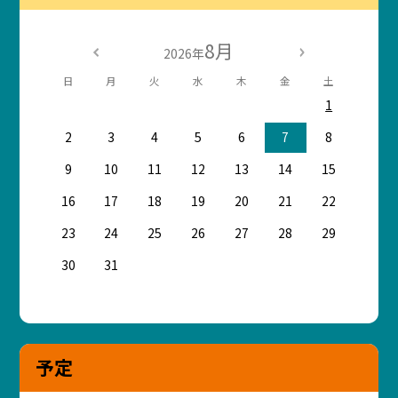
8月
2026年
日
月
火
水
木
金
土
1
2
3
4
5
6
7
8
9
10
11
12
13
14
15
16
17
18
19
20
21
22
23
24
25
26
27
28
29
30
31
予定