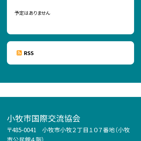
予定はありません
RSS
小牧市国際交流協会
〒485-0041 小牧市小牧２丁目１０７番地（小牧
市公民館４階）