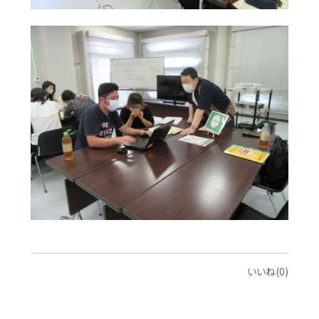
いいね(0)