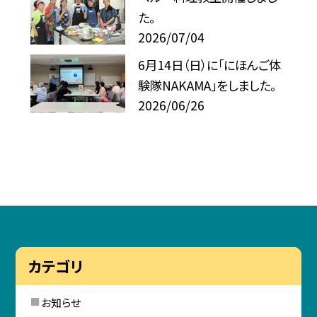
た。
2026/07/04
6月14日（日）に「にほんご体
験隊NAKAMA」をしました。
2026/06/26
カテゴリ
お知らせ