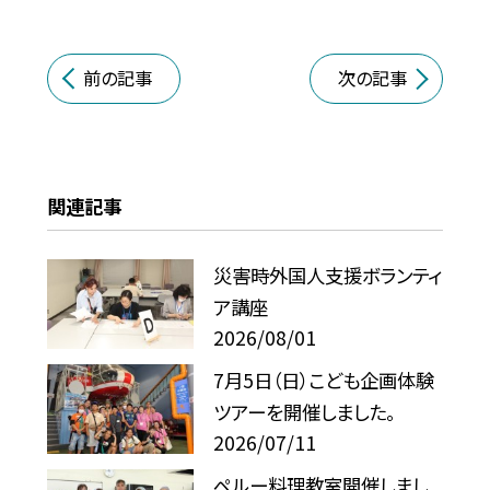
前の記事
次の記事
関連記事
災害時外国人支援ボランティ
ア講座
2026/08/01
7月5日（日）こども企画体験
ツアーを開催しました。
2026/07/11
ペルー料理教室開催しまし