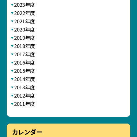
2023年度
2022年度
2021年度
2020年度
2019年度
2018年度
2017年度
2016年度
2015年度
2014年度
2013年度
2012年度
2011年度
カレンダー