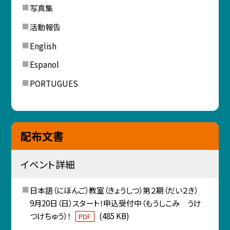
写真集
活動報告
English
Espanol
PORTUGUES
配布文書
イベント詳細
日本語（にほんご）教室（きょうしつ）第２期（だい２き）
9月20日（日）スタート！申込受付中（もうしこみ うけ
つけちゅう）！
(485 KB)
PDF