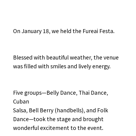
On January 18, we held the Fureai Festa.
Blessed with beautiful weather, the venue
was filled with smiles and lively energy.
Five groups—Belly Dance, Thai Dance,
Cuban
Salsa, Bell Berry (handbells), and Folk
Dance—took the stage and brought
wonderful excitement to the event.