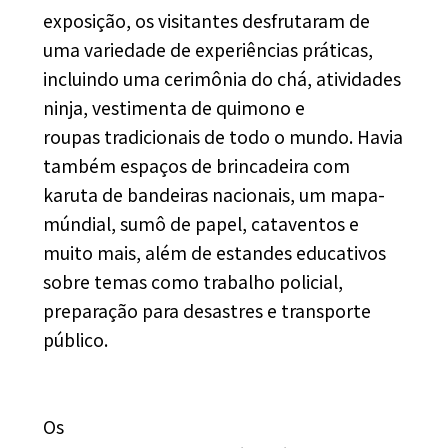
exposição, os visitantes desfrutaram de
uma variedade de experiências práticas,
incluindo uma cerimônia do chá, atividades
ninja, vestimenta de quimono e
roupas tradicionais de todo o mundo. Havia
também espaços de brincadeira com
karuta de bandeiras nacionais, um mapa-
múndial, sumô de papel, cataventos e
muito mais, além de estandes educativos
sobre temas como trabalho policial,
preparação para desastres e transporte
público.
Os