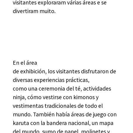
visitantes exploraram várias áreas e se
divertiram muito.
En el área
de exhibición, los visitantes disfrutaron de
diversas experiencias prácticas,
como una ceremonia del té, actividades
ninja, cómo vestirse con kimonos y
vestimentas tradicionales de todo el
mundo. También había áreas de juego con
karuta con la bandera nacional, un mapa
del mundo, sumo de papel, molinetes y