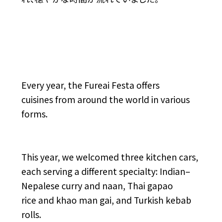
Every year, the Fureai Festa offers
cuisines from around the world in various
forms.
This year, we welcomed three kitchen cars,
each serving a different specialty: Indian–
Nepalese curry and naan, Thai gapao
rice and khao man gai, and Turkish kebab
rolls.