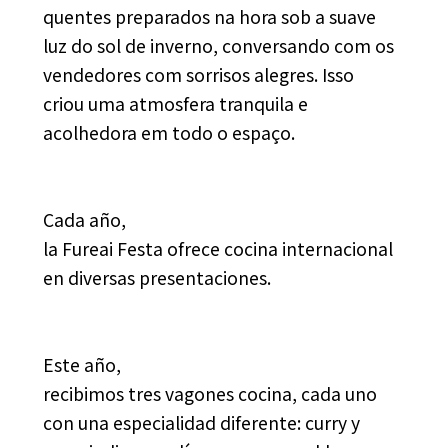
quentes preparados na hora sob a suave
luz do sol de inverno, conversando com os
vendedores com sorrisos alegres. Isso
criou uma atmosfera tranquila e
acolhedora em todo o espaço.
Cada año,
la Fureai Festa ofrece cocina internacional
en diversas presentaciones.
Este año,
recibimos tres vagones cocina, cada uno
con una especialidad diferente: curry y