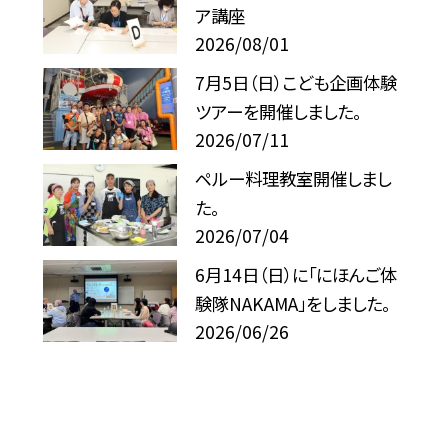
ア講座
2026/08/01
7月5日（日）こども企画体験
ツアーを開催しました。
2026/07/11
ペルー料理教室開催しまし
た。
2026/07/04
6月14日（日）に「にほんご体
験隊NAKAMA」をしました。
2026/06/26