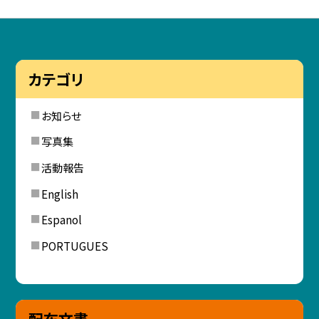
カテゴリ
お知らせ
写真集
活動報告
English
Espanol
PORTUGUES
配布文書