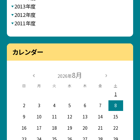
2013年度
2012年度
2011年度
カレンダー
8月
2026年
日
月
火
水
木
金
土
1
2
3
4
5
6
7
8
9
10
11
12
13
14
15
16
17
18
19
20
21
22
23
24
25
26
27
28
29