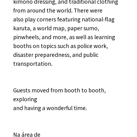
kimono dressing, and traditional clothing
from around the world. There were
also play corners featuring national‑flag
karuta, a world map, paper sumo,
pinwheels, and more, as well as learning
booths on topics such as police work,
disaster preparedness, and public
transportation.
Guests moved from booth to booth,
exploring
and having a wonderful time.
Na área de