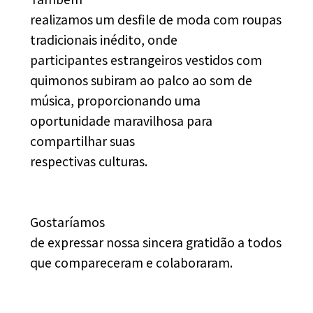
realizamos um desfile de moda com roupas
tradicionais inédito, onde
participantes estrangeiros vestidos com
quimonos subiram ao palco ao som de
música, proporcionando uma
oportunidade maravilhosa para
compartilhar suas
respectivas culturas.
Gostaríamos
de expressar nossa sincera gratidão a todos
que compareceram e colaboraram.