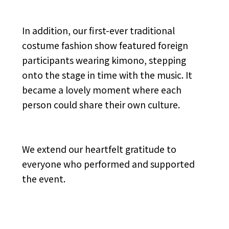
In addition, our first-ever traditional
costume fashion show featured foreign
participants wearing kimono, stepping
onto the stage in time with the music. It
became a lovely moment where each
person could share their own culture.
We extend our heartfelt gratitude to
everyone who performed and supported
the event.