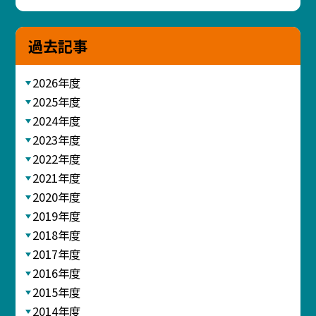
過去記事
2026年度
2025年度
2024年度
2023年度
2022年度
2021年度
2020年度
2019年度
2018年度
2017年度
2016年度
2015年度
2014年度