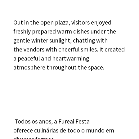
Out in the open plaza, visitors enjoyed
freshly prepared warm dishes under the
gentle winter sunlight, chatting with
the vendors with cheerful smiles. It created
a peaceful and heartwarming
atmosphere throughout the space.
Todos os anos, a Fureai Festa
oferece culinárias de todo o mundo em