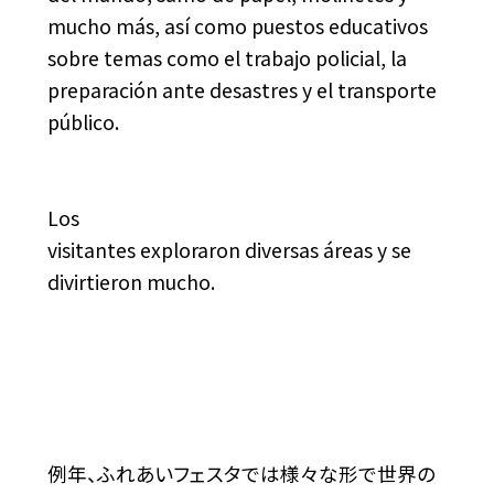
mucho más, así como puestos educativos
sobre temas como el trabajo policial, la
preparación ante desastres y el transporte
público.
Los
visitantes exploraron diversas áreas y se
divirtieron mucho.
例年、ふれあいフェスタでは様々な形で世界の