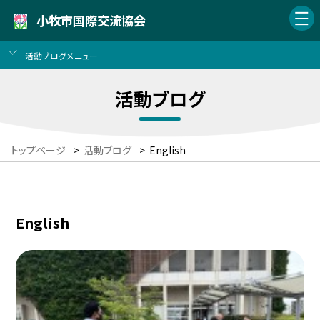
小牧市国際交流協会
活動ブログメニュー
活動ブログ
トップページ
>
活動ブログ
>
English
English