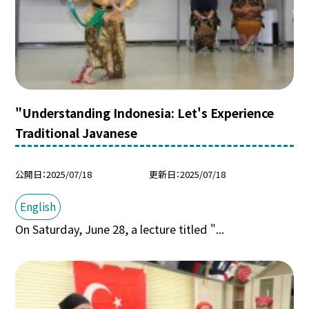
"Understanding Indonesia: Let's Experience
Traditional Javanese
公開日
2025/07/18
更新日
2025/07/18
English
On Saturday, June 28, a lecture titled "...