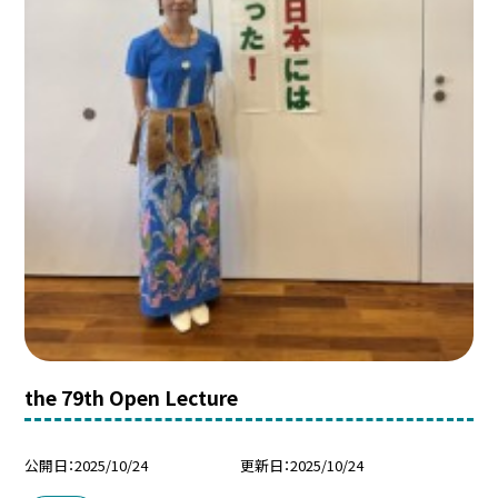
the 79th Open Lecture
公開日
2025/10/24
更新日
2025/10/24