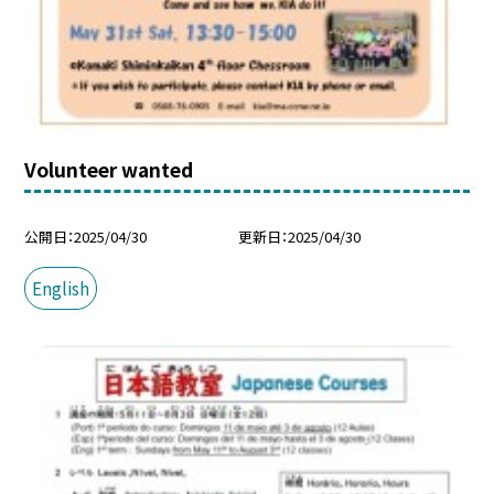
Volunteer wanted
公開日
2025/04/30
更新日
2025/04/30
English