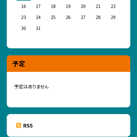
16
17
18
19
20
21
22
23
24
25
26
27
28
29
30
31
予定
予定はありません
RSS