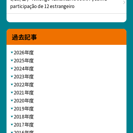
participação de 12 estrangeiro
過去記事
2026年度
2025年度
2024年度
2023年度
2022年度
2021年度
2020年度
2019年度
2018年度
2017年度
2016年度