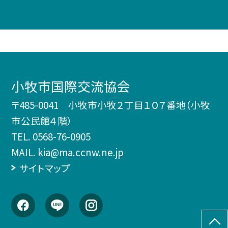
小牧市国際交流協会
〒485-0041 小牧市小牧２丁目１０７番地（小牧
市公民館４階）
TEL.
0568-76-0905
MAIL. kia@ma.ccnw.ne.jp
サイトマップ