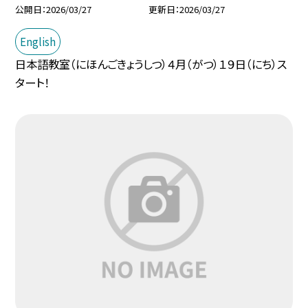
公開日
2026/03/27
更新日
2026/03/27
English
日本語教室（にほんごきょうしつ）４月（がつ）１９日（にち）ス
タート！