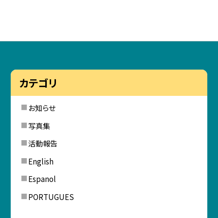
カテゴリ
お知らせ
写真集
活動報告
English
Espanol
PORTUGUES