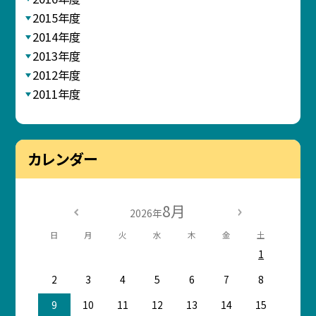
2015年度
2014年度
2013年度
2012年度
2011年度
カレンダー
8月
2026年
日
月
火
水
木
金
土
1
2
3
4
5
6
7
8
9
10
11
12
13
14
15