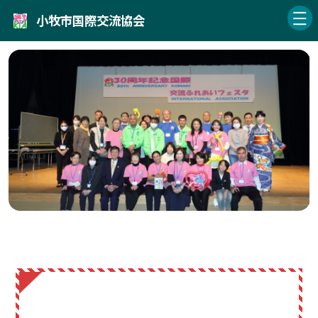
小牧市国際交流協会