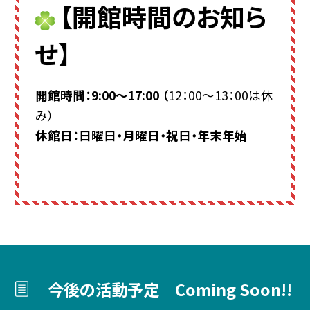
【開館時間のお知ら
せ】
開館時間：9:00～17:00 （
12：00～13：00は休
休館日：日曜日・月曜日・祝日・年末年始
今後の活動予定 Coming Soon!!