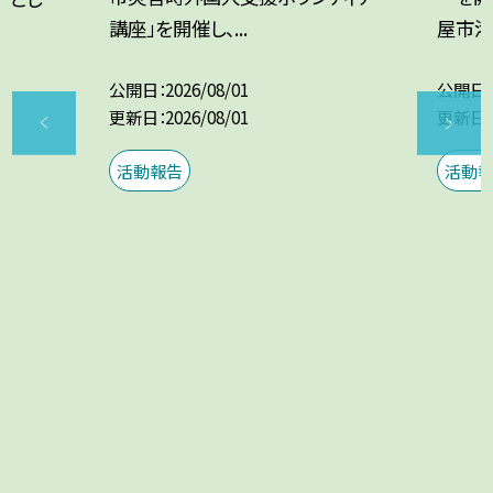
講座」を開催し、...
屋市港
公開日
2026/08/01
公開日
更新日
2026/08/01
更新日
活動報告
活動