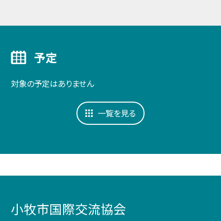
予定
対象の予定はありません
一覧を見る
小牧市国際交流協会