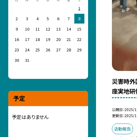
1
2
3
4
5
6
7
8
9
10
11
12
13
14
15
16
17
18
19
20
21
22
23
24
25
26
27
28
29
30
31
災害時外
座実地研
予定
公開日
2025/1
更新日
2025/1
予定はありません
活動報告