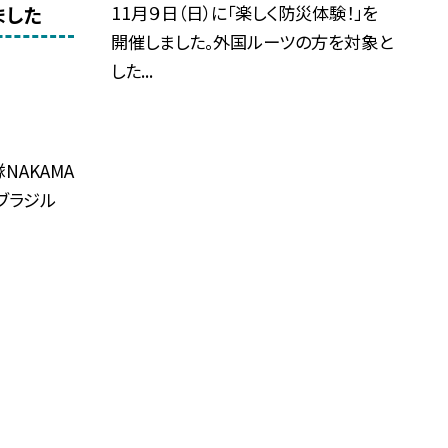
11月９日（日）に「楽しく防災体験！」を
ました
開催しました。外国ルーツの方を対象と
した...
NAKAMA
ブラジル