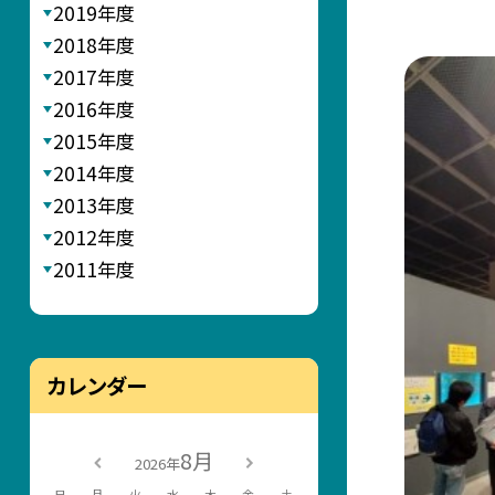
2019年度
2018年度
2017年度
2016年度
2015年度
2014年度
2013年度
2012年度
2011年度
カレンダー
8月
2026年
日
月
火
水
木
金
土