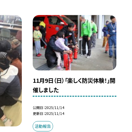
11月9日（日）「楽しく防災体験！」開
催しました
公開日
2025/11/14
更新日
2025/11/14
活動報告