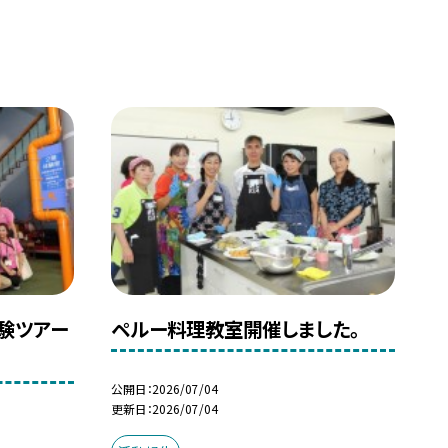
体験ツアー
ペルー料理教室開催しました。
公開日
2026/07/04
更新日
2026/07/04